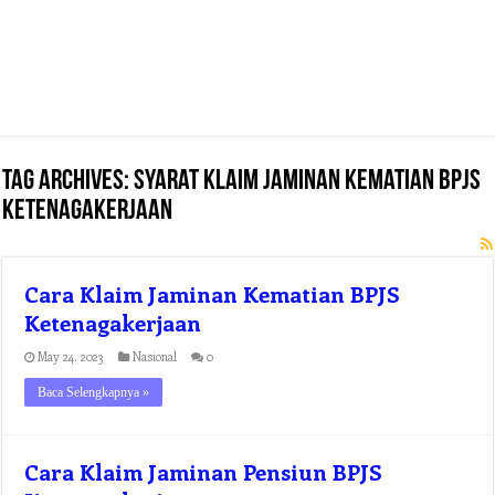
Tag Archives:
syarat klaim jaminan kematian bpjs
ketenagakerjaan
Cara Klaim Jaminan Kematian BPJS
Ketenagakerjaan
May 24, 2023
Nasional
0
Baca Selengkapnya »
Cara Klaim Jaminan Pensiun BPJS