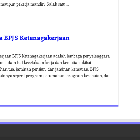
s maupun pekerja mandiri. Salah satu …
a BPJS Ketenagakerjaan
erjaan BPJS Ketenagakerjaan adalah lembaga penyelenggara
n dalam hal kecelakaan kerja dan kematian akibat
hari tua, jaminan pensiun, dan jaminan kematian. BPJS
ainnya seperti program perumahan, program kesehatan, dan