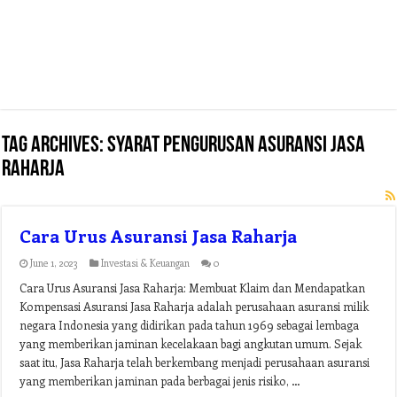
Tag Archives:
syarat pengurusan asuransi jasa
raharja
Cara Urus Asuransi Jasa Raharja
June 1, 2023
Investasi & Keuangan
0
Cara Urus Asuransi Jasa Raharja: Membuat Klaim dan Mendapatkan
Kompensasi Asuransi Jasa Raharja adalah perusahaan asuransi milik
negara Indonesia yang didirikan pada tahun 1969 sebagai lembaga
yang memberikan jaminan kecelakaan bagi angkutan umum. Sejak
saat itu, Jasa Raharja telah berkembang menjadi perusahaan asuransi
yang memberikan jaminan pada berbagai jenis risiko, …