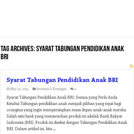
Tag Archives:
syarat tabungan pendidikan anak
bri
Syarat Tabungan Pendidikan Anak BRI
May 29, 2023
Investasi & Keuangan
0
Syarat Tabungan Pendidikan Anak BRI: Semua yang Perlu Anda
Ketahui Tabungan pendidikan anak menjadi pilihan yang tepat bagi
orangtua yang ingin mempersiapkan masa depan anak-anak mereka.
Salah satu bank yang menawarkan produk ini adalah Bank Rakyat
Indonesia (BRI). Produk ini disebut dengan Tabungan Pendidikan Anak
BRI. Dalam artikel ini, kita …