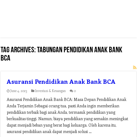
Tag Archives:
tabungan pendidikan anak bank
bca
Asuransi Pendidikan Anak Bank BCA
June 4, 2023
Investasi & Keuangan
0
Asuransi Pendidikan Anak Bank BCA: Masa Depan Pendidikan Anak
Anda Terjamin Sebagai orang tua, pasti Anda ingin memberikan
pendidikan terbaik bagi anak Anda, termasuk pendidikan yang
berkualitas tinggi. Namun, biaya pendidikan yang semakin meningkat
dapat menjadi beban yang berat bagi keluarga. Oleh karena itu,
asuransi pendidikan anak dapat menjadi solusi …