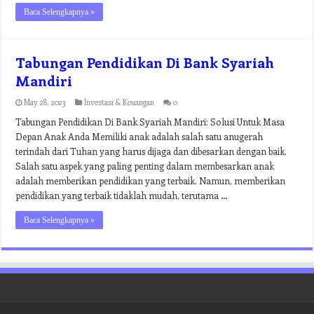
Baca Selengkapnya »
Tabungan Pendidikan Di Bank Syariah
Mandiri
May 28, 2023
Investasi & Keuangan
0
Tabungan Pendidikan Di Bank Syariah Mandiri: Solusi Untuk Masa
Depan Anak Anda Memiliki anak adalah salah satu anugerah
terindah dari Tuhan yang harus dijaga dan dibesarkan dengan baik.
Salah satu aspek yang paling penting dalam membesarkan anak
adalah memberikan pendidikan yang terbaik. Namun, memberikan
pendidikan yang terbaik tidaklah mudah, terutama …
Baca Selengkapnya »