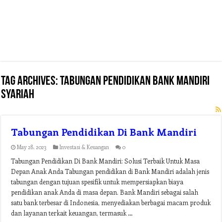
Tag Archives:
tabungan pendidikan bank mandiri
syariah
Tabungan Pendidikan Di Bank Mandiri
May 28, 2023
Investasi & Keuangan
0
Tabungan Pendidikan Di Bank Mandiri: Solusi Terbaik Untuk Masa
Depan Anak Anda Tabungan pendidikan di Bank Mandiri adalah jenis
tabungan dengan tujuan spesifik untuk mempersiapkan biaya
pendidikan anak Anda di masa depan. Bank Mandiri sebagai salah
satu bank terbesar di Indonesia, menyediakan berbagai macam produk
dan layanan terkait keuangan, termasuk …