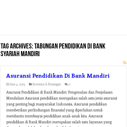
Tag Archives:
tabungan pendidikan di bank
syariah mandiri
Asuransi Pendidikan Di Bank Mandiri
June 4, 2023
Investasi & Keuangan
0
Asuransi Pendidikan di Bank Mandiri: Pengenalan dan Penjelasan
Mendalam Asuransi pendidikan merupakan salah satu jenis asuransi
yang penting bagi masyarakat Indonesia. Asuransi pendidikan
memberikan perlindungan finansial yang diperlukan untuk
membantu membiayai pendidikan anak-anak kita. Asuransi
pendidikan di Bank Mandiri merupakan salah satu layanan yang