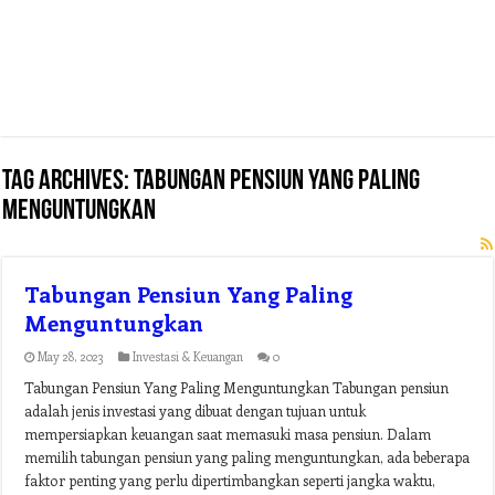
Tag Archives:
tabungan pensiun yang paling
menguntungkan
Tabungan Pensiun Yang Paling
Menguntungkan
May 28, 2023
Investasi & Keuangan
0
Tabungan Pensiun Yang Paling Menguntungkan Tabungan pensiun
adalah jenis investasi yang dibuat dengan tujuan untuk
mempersiapkan keuangan saat memasuki masa pensiun. Dalam
memilih tabungan pensiun yang paling menguntungkan, ada beberapa
faktor penting yang perlu dipertimbangkan seperti jangka waktu,