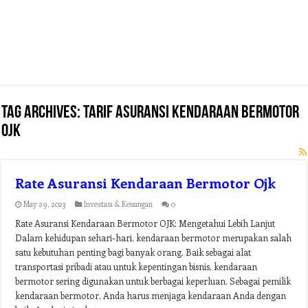
Tag Archives:
tarif asuransi kendaraan bermotor
ojk
Rate Asuransi Kendaraan Bermotor Ojk
May 29, 2023
Investasi & Keuangan
0
Rate Asuransi Kendaraan Bermotor OJK: Mengetahui Lebih Lanjut
Dalam kehidupan sehari-hari, kendaraan bermotor merupakan salah
satu kebutuhan penting bagi banyak orang. Baik sebagai alat
transportasi pribadi atau untuk kepentingan bisnis, kendaraan
bermotor sering digunakan untuk berbagai keperluan. Sebagai pemilik
kendaraan bermotor, Anda harus menjaga kendaraan Anda dengan