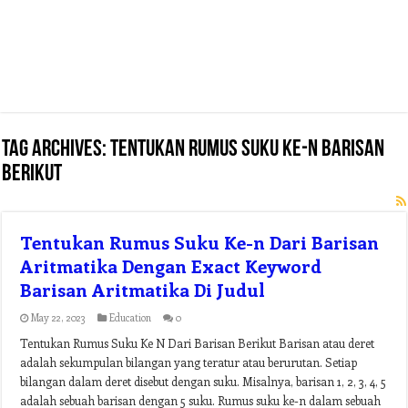
Tag Archives:
tentukan rumus suku ke-n barisan
berikut
Tentukan Rumus Suku Ke-n Dari Barisan
Aritmatika Dengan Exact Keyword
Barisan Aritmatika Di Judul
May 22, 2023
Education
0
Tentukan Rumus Suku Ke N Dari Barisan Berikut Barisan atau deret
adalah sekumpulan bilangan yang teratur atau berurutan. Setiap
bilangan dalam deret disebut dengan suku. Misalnya, barisan 1, 2, 3, 4, 5
adalah sebuah barisan dengan 5 suku. Rumus suku ke-n dalam sebuah