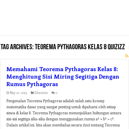
Tag Archives:
teorema pythagoras kelas 8 quizizz
Memahami Teorema Pythagoras Kelas 8:
Menghitung Sisi Miring Segitiga Dengan
Rumus Pythagoras
May 22, 2023
Education
0
Pengenalan Teorema Pythagoras adalah salah satu konsep
matematika dasar yang sangat penting untuk dipahami oleh setiap
siswa di kelas 8. Teorema Pythagoras menunjukkan hubungan antara
sisi-sisi segitiga siku-siku dengan menggunakan rumus a² + b² = c².
Dalam artikel ini, kita akan membahas secara rinci tentang Teorema