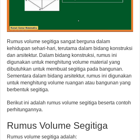
Rumus volume segitiga sangat berguna dalam
kehidupan sehari-hari, terutama dalam bidang konstruksi
dan arsitektur. Dalam bidang konstruksi, rumus ini
digunakan untuk menghitung volume material yang
dibutuhkan untuk membuat segitiga pada bangunan.
Sementara dalam bidang arsitektur, rumus ini digunakan
untuk menghitung volume ruangan atau bangunan yang
berbentuk segitiga.
Berikut ini adalah rumus volume segitiga beserta contoh
perhitungannya.
Rumus Volume Segitiga
Rumus volume segitiga adalah: