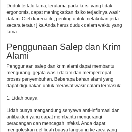
Duduk terlalu lama, terutama pada kursi yang tidak
ergonomis, dapat meningkatkan risiko terjadinya wasir
dalam. Oleh karena itu, penting untuk melakukan jeda
secara teratur jika Anda harus duduk dalam waktu yang
lama.
Penggunaan Salep dan Krim
Alami
Penggunaan salep dan krim alami dapat membantu
mengurangi gejala wasir dalam dan mempercepat
proses penyembuhan. Beberapa bahan alami yang
dapat digunakan untuk merawat wasir dalam termasuk:
1. Lidah buaya
Lidah buaya mengandung senyawa anti-inflamasi dan
antibakteri yang dapat membantu mengurangi
peradangan dan mencegah infeksi. Anda dapat
mengoleskan gel lidah buaya langsung ke area yang