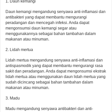
1. Daun kemangi
Daun kemangi mengandung senyawa anti-inflamasi dan
antibakteri yang dapat membantu mengurangi
peradangan dan mencegah infeksi. Anda dapat
mengonsumsi daun kemangi segar atau
menggunakannya sebagai bahan tambahan dalam
makanan atau minuman.
2. Lidah mertua
Lidah mertua mengandung senyawa anti-inflamasi dan
antispasmodik yang dapat membantu mengurangi rasa
sakit dan peradangan. Anda dapat mengonsumsi ekstrak
lidah mertua atau menggunakan daun lidah mertua yang
sudah dicincang sebagai bahan tambahan dalam
makanan atau minuman.
3. Madu
Madu mengandung senyawa antibakteri dan anti-