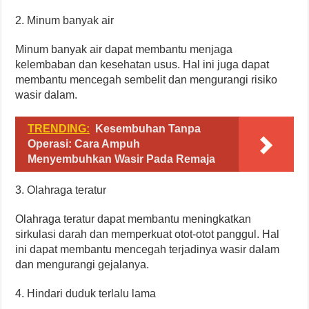
2. Minum banyak air
Minum banyak air dapat membantu menjaga
kelembaban dan kesehatan usus. Hal ini juga dapat
membantu mencegah sembelit dan mengurangi risiko
wasir dalam.
TRENDING:
Kesembuhan Tanpa
Operasi: Cara Ampuh
Menyembuhkan Wasir Pada Remaja
3. Olahraga teratur
Olahraga teratur dapat membantu meningkatkan
sirkulasi darah dan memperkuat otot-otot panggul. Hal
ini dapat membantu mencegah terjadinya wasir dalam
dan mengurangi gejalanya.
4. Hindari duduk terlalu lama