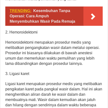
TRENDING:
Kesembuhan Tanpa
Operasi: Cara Ampuh
Menyembuhkan Wasir Pada Remaja
2. Hemoroidektomi
Hemoroidektomi merupakan prosedur medis yang
melibatkan pengangkatan wasir dalam melalui operasi.
Prosedur ini biasanya dilakukan di bawah anestesi
umum dan memerlukan waktu pemulihan yang lebih
lama dibandingkan dengan prosedur lainnya.
3. Ligasi karet
Ligasi karet merupakan prosedur medis yang melibatkan
pengikatan karet pada pangkal wasir dalam. Hal ini akan
menghentikan aliran darah ke wasir dalam dan
membuatnya mati. Wasir dalam kemudian akan jatuh
dan hilang dengan sendirinya dalam waktu beberapa