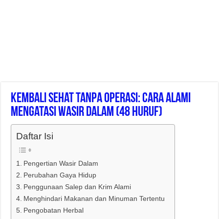
Kembali Sehat Tanpa Operasi: Cara Alami
Mengatasi Wasir Dalam (48 Huruf)
Daftar Isi
Pengertian Wasir Dalam
Perubahan Gaya Hidup
Penggunaan Salep dan Krim Alami
Menghindari Makanan dan Minuman Tertentu
Pengobatan Herbal