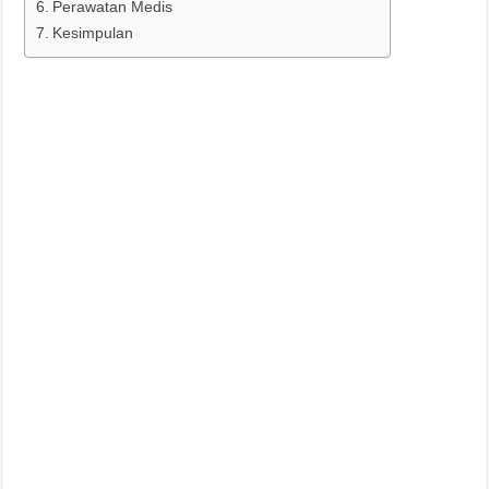
Perawatan Medis
Kesimpulan