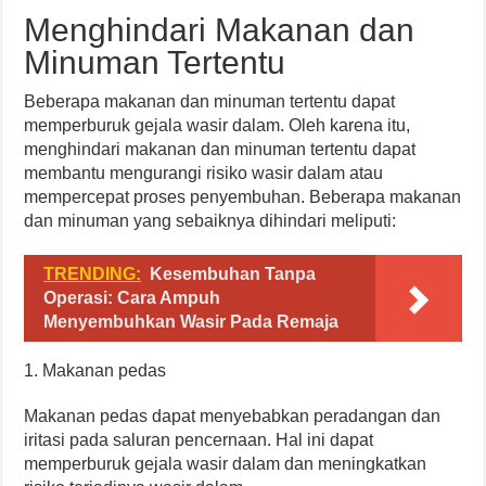
Menghindari Makanan dan
Minuman Tertentu
Beberapa makanan dan minuman tertentu dapat
memperburuk gejala wasir dalam. Oleh karena itu,
menghindari makanan dan minuman tertentu dapat
membantu mengurangi risiko wasir dalam atau
mempercepat proses penyembuhan. Beberapa makanan
dan minuman yang sebaiknya dihindari meliputi:
TRENDING:
Kesembuhan Tanpa
Operasi: Cara Ampuh
Menyembuhkan Wasir Pada Remaja
1. Makanan pedas
Makanan pedas dapat menyebabkan peradangan dan
iritasi pada saluran pencernaan. Hal ini dapat
memperburuk gejala wasir dalam dan meningkatkan