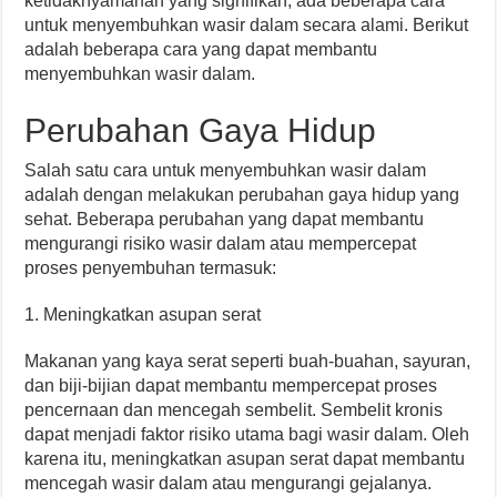
ketidaknyamanan yang signifikan, ada beberapa cara
untuk menyembuhkan wasir dalam secara alami. Berikut
adalah beberapa cara yang dapat membantu
menyembuhkan wasir dalam.
Perubahan Gaya Hidup
Salah satu cara untuk menyembuhkan wasir dalam
adalah dengan melakukan perubahan gaya hidup yang
sehat. Beberapa perubahan yang dapat membantu
mengurangi risiko wasir dalam atau mempercepat
proses penyembuhan termasuk:
1. Meningkatkan asupan serat
Makanan yang kaya serat seperti buah-buahan, sayuran,
dan biji-bijian dapat membantu mempercepat proses
pencernaan dan mencegah sembelit. Sembelit kronis
dapat menjadi faktor risiko utama bagi wasir dalam. Oleh
karena itu, meningkatkan asupan serat dapat membantu
mencegah wasir dalam atau mengurangi gejalanya.