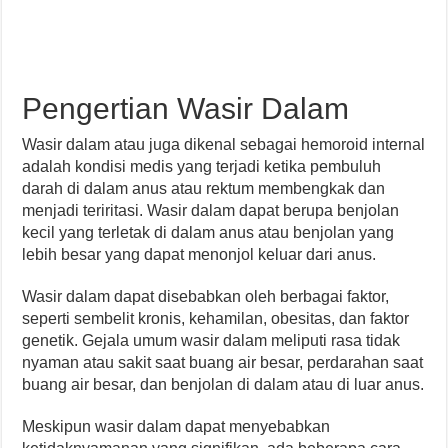
Pengertian Wasir Dalam
Wasir dalam atau juga dikenal sebagai hemoroid internal
adalah kondisi medis yang terjadi ketika pembuluh
darah di dalam anus atau rektum membengkak dan
menjadi teriritasi. Wasir dalam dapat berupa benjolan
kecil yang terletak di dalam anus atau benjolan yang
lebih besar yang dapat menonjol keluar dari anus.
Wasir dalam dapat disebabkan oleh berbagai faktor,
seperti sembelit kronis, kehamilan, obesitas, dan faktor
genetik. Gejala umum wasir dalam meliputi rasa tidak
nyaman atau sakit saat buang air besar, perdarahan saat
buang air besar, dan benjolan di dalam atau di luar anus.
Meskipun wasir dalam dapat menyebabkan