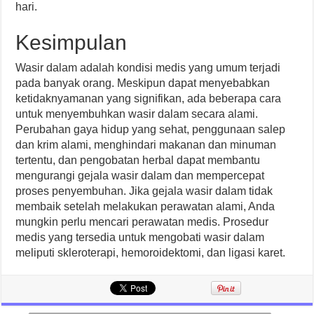
hari.
Kesimpulan
Wasir dalam adalah kondisi medis yang umum terjadi
pada banyak orang. Meskipun dapat menyebabkan
ketidaknyamanan yang signifikan, ada beberapa cara
untuk menyembuhkan wasir dalam secara alami.
Perubahan gaya hidup yang sehat, penggunaan salep
dan krim alami, menghindari makanan dan minuman
tertentu, dan pengobatan herbal dapat membantu
mengurangi gejala wasir dalam dan mempercepat
proses penyembuhan. Jika gejala wasir dalam tidak
membaik setelah melakukan perawatan alami, Anda
mungkin perlu mencari perawatan medis. Prosedur
medis yang tersedia untuk mengobati wasir dalam
meliputi skleroterapi, hemoroidektomi, dan ligasi karet.