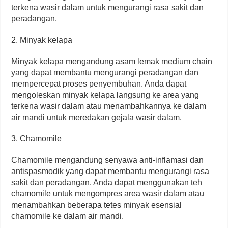
terkena wasir dalam untuk mengurangi rasa sakit dan
peradangan.
2. Minyak kelapa
Minyak kelapa mengandung asam lemak medium chain
yang dapat membantu mengurangi peradangan dan
mempercepat proses penyembuhan. Anda dapat
mengoleskan minyak kelapa langsung ke area yang
terkena wasir dalam atau menambahkannya ke dalam
air mandi untuk meredakan gejala wasir dalam.
3. Chamomile
Chamomile mengandung senyawa anti-inflamasi dan
antispasmodik yang dapat membantu mengurangi rasa
sakit dan peradangan. Anda dapat menggunakan teh
chamomile untuk mengompres area wasir dalam atau
menambahkan beberapa tetes minyak esensial
chamomile ke dalam air mandi.