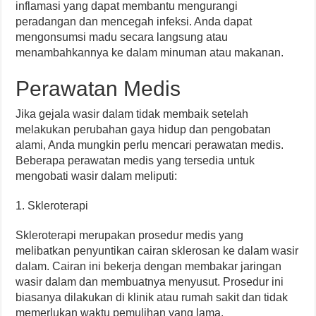
inflamasi yang dapat membantu mengurangi
peradangan dan mencegah infeksi. Anda dapat
mengonsumsi madu secara langsung atau
menambahkannya ke dalam minuman atau makanan.
Perawatan Medis
Jika gejala wasir dalam tidak membaik setelah
melakukan perubahan gaya hidup dan pengobatan
alami, Anda mungkin perlu mencari perawatan medis.
Beberapa perawatan medis yang tersedia untuk
mengobati wasir dalam meliputi:
1. Skleroterapi
Skleroterapi merupakan prosedur medis yang
melibatkan penyuntikan cairan sklerosan ke dalam wasir
dalam. Cairan ini bekerja dengan membakar jaringan
wasir dalam dan membuatnya menyusut. Prosedur ini
biasanya dilakukan di klinik atau rumah sakit dan tidak
memerlukan waktu pemulihan yang lama.