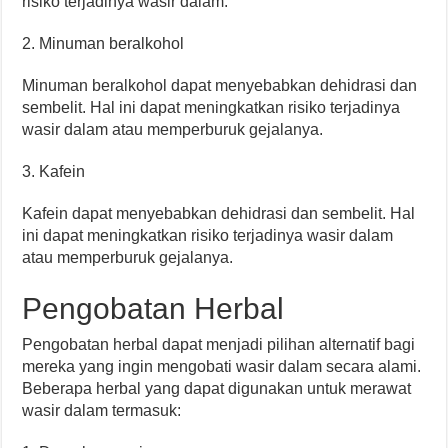
risiko terjadinya wasir dalam.
2. Minuman beralkohol
Minuman beralkohol dapat menyebabkan dehidrasi dan
sembelit. Hal ini dapat meningkatkan risiko terjadinya
wasir dalam atau memperburuk gejalanya.
3. Kafein
Kafein dapat menyebabkan dehidrasi dan sembelit. Hal
ini dapat meningkatkan risiko terjadinya wasir dalam
atau memperburuk gejalanya.
Pengobatan Herbal
Pengobatan herbal dapat menjadi pilihan alternatif bagi
mereka yang ingin mengobati wasir dalam secara alami.
Beberapa herbal yang dapat digunakan untuk merawat
wasir dalam termasuk: