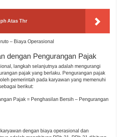
ph Atas Thr
ruto – Biaya Operasional
an dengan Pengurangan Pajak
onal, langkah selanjutnya adalah mengurangi
rangan pajak yang berlaku. Pengurangan pajak
 oleh pemerintah pada karyawan yang memenuhi
ebagai berikut:
angan Pajak = Penghasilan Bersih – Pengurangan
karyawan dengan biaya operasional dan