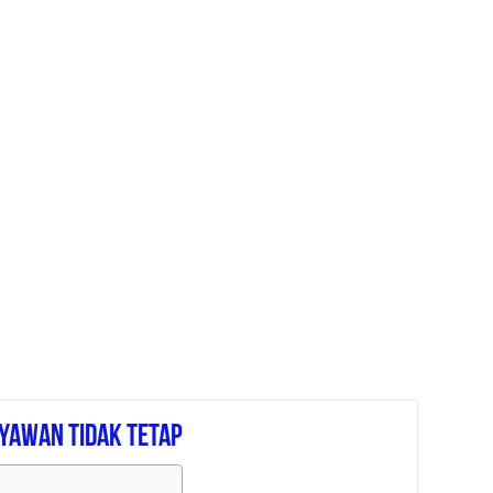
yawan Tidak Tetap