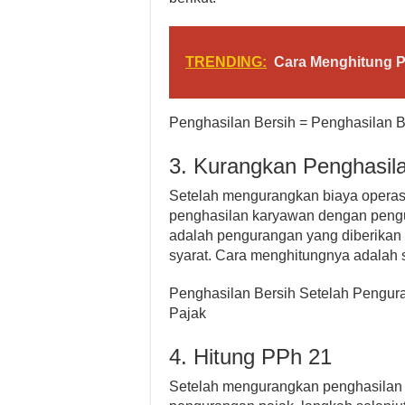
TRENDING:
Cara Menghitung P
Penghasilan Bersih = Penghasilan B
3. Kurangkan Penghasil
Setelah mengurangkan biaya operasi
penghasilan karyawan dengan pengu
adalah pengurangan yang diberikan
syarat. Cara menghitungnya adalah s
Penghasilan Bersih Setelah Pengur
Pajak
4. Hitung PPh 21
Setelah mengurangkan penghasilan 