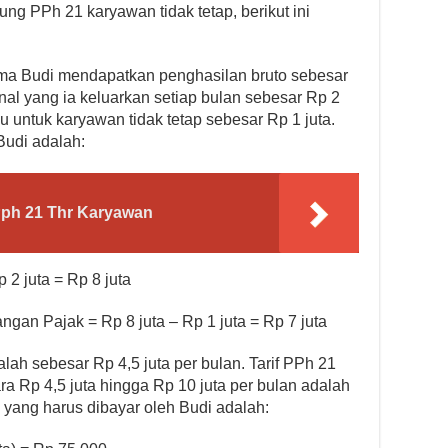
g PPh 21 karyawan tidak tetap, berikut ini
ama Budi mendapatkan penghasilan bruto sebesar
nal yang ia keluarkan setiap bulan sebesar Rp 2
u untuk karyawan tidak tetap sebesar Rp 1 juta.
Budi adalah:
ph 21 Thr Karyawan
 2 juta = Rp 8 juta
gan Pajak = Rp 8 juta – Rp 1 juta = Rp 7 juta
lah sebesar Rp 4,5 juta per bulan. Tarif PPh 21
ra Rp 4,5 juta hingga Rp 10 juta per bulan adalah
 yang harus dibayar oleh Budi adalah: