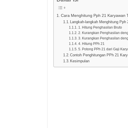
Cara Menghitung Pph 21 Karyawan T
Langkah-langkah Menghitung Pph 
1. Hitung Penghasilan Bruto
2. Kurangkan Penghasilan deng
3. Kurangkan Penghasilan den
4. Hitung PPh 21
5. Potong PPh 21 dari Gaji Kar
Contoh Penghitungan PPh 21 Kary
Kesimpulan