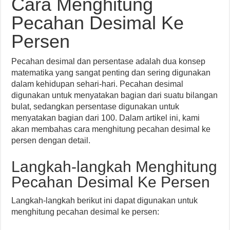
Cara Menghitung
Pecahan Desimal Ke
Persen
Pecahan desimal dan persentase adalah dua konsep
matematika yang sangat penting dan sering digunakan
dalam kehidupan sehari-hari. Pecahan desimal
digunakan untuk menyatakan bagian dari suatu bilangan
bulat, sedangkan persentase digunakan untuk
menyatakan bagian dari 100. Dalam artikel ini, kami
akan membahas cara menghitung pecahan desimal ke
persen dengan detail.
Langkah-langkah Menghitung
Pecahan Desimal Ke Persen
Langkah-langkah berikut ini dapat digunakan untuk
menghitung pecahan desimal ke persen: