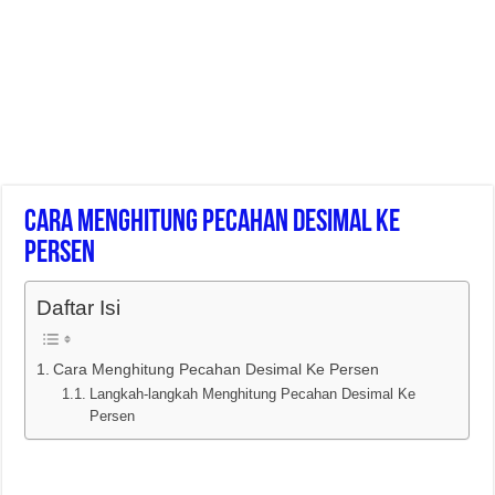
Cara Menghitung Pecahan Desimal Ke
Persen
Daftar Isi
Cara Menghitung Pecahan Desimal Ke Persen
Langkah-langkah Menghitung Pecahan Desimal Ke
Persen