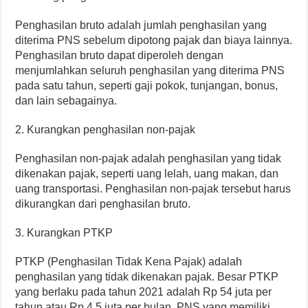
Penghasilan bruto adalah jumlah penghasilan yang
diterima PNS sebelum dipotong pajak dan biaya lainnya.
Penghasilan bruto dapat diperoleh dengan
menjumlahkan seluruh penghasilan yang diterima PNS
pada satu tahun, seperti gaji pokok, tunjangan, bonus,
dan lain sebagainya.
2. Kurangkan penghasilan non-pajak
Penghasilan non-pajak adalah penghasilan yang tidak
dikenakan pajak, seperti uang lelah, uang makan, dan
uang transportasi. Penghasilan non-pajak tersebut harus
dikurangkan dari penghasilan bruto.
3. Kurangkan PTKP
PTKP (Penghasilan Tidak Kena Pajak) adalah
penghasilan yang tidak dikenakan pajak. Besar PTKP
yang berlaku pada tahun 2021 adalah Rp 54 juta per
tahun atau Rp 4,5 juta per bulan. PNS yang memiliki