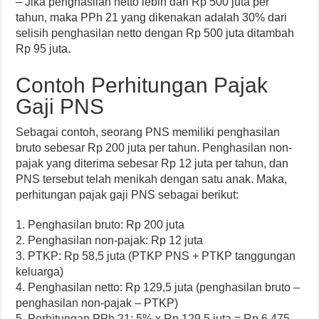
– Jika penghasilan netto lebih dari Rp 500 juta per
tahun, maka PPh 21 yang dikenakan adalah 30% dari
selisih penghasilan netto dengan Rp 500 juta ditambah
Rp 95 juta.
Contoh Perhitungan Pajak
Gaji PNS
Sebagai contoh, seorang PNS memiliki penghasilan
bruto sebesar Rp 200 juta per tahun. Penghasilan non-
pajak yang diterima sebesar Rp 12 juta per tahun, dan
PNS tersebut telah menikah dengan satu anak. Maka,
perhitungan pajak gaji PNS sebagai berikut:
1. Penghasilan bruto: Rp 200 juta
2. Penghasilan non-pajak: Rp 12 juta
3. PTKP: Rp 58,5 juta (PTKP PNS + PTKP tanggungan
keluarga)
4. Penghasilan netto: Rp 129,5 juta (penghasilan bruto –
penghasilan non-pajak – PTKP)
5. Perhitungan PPh 21: 5% x Rp 129,5 juta = Rp 6,475