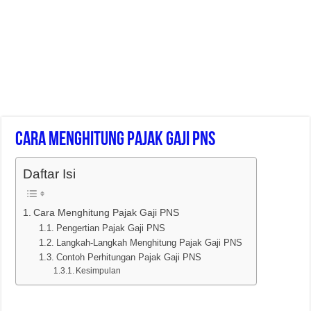
Cara Menghitung Pajak Gaji Pns
Daftar Isi
Cara Menghitung Pajak Gaji PNS
Pengertian Pajak Gaji PNS
Langkah-Langkah Menghitung Pajak Gaji PNS
Contoh Perhitungan Pajak Gaji PNS
Kesimpulan