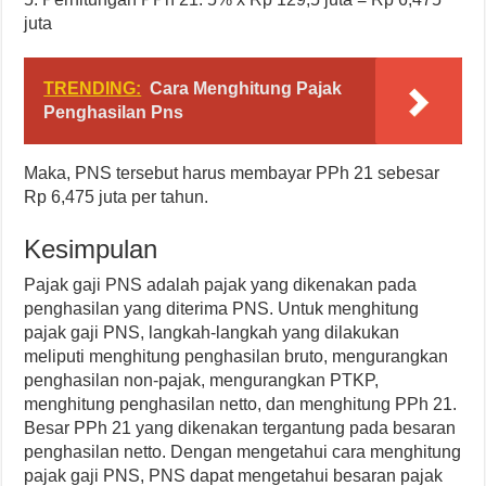
juta
TRENDING:
Cara Menghitung Pajak
Penghasilan Pns
Maka, PNS tersebut harus membayar PPh 21 sebesar
Rp 6,475 juta per tahun.
Kesimpulan
Pajak gaji PNS adalah pajak yang dikenakan pada
penghasilan yang diterima PNS. Untuk menghitung
pajak gaji PNS, langkah-langkah yang dilakukan
meliputi menghitung penghasilan bruto, mengurangkan
penghasilan non-pajak, mengurangkan PTKP,
menghitung penghasilan netto, dan menghitung PPh 21.
Besar PPh 21 yang dikenakan tergantung pada besaran
penghasilan netto. Dengan mengetahui cara menghitung
pajak gaji PNS, PNS dapat mengetahui besaran pajak