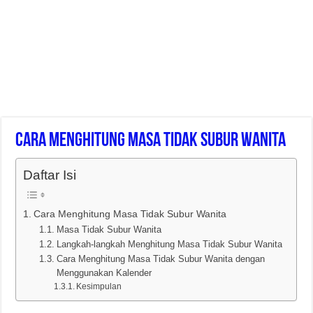
Cara Menghitung Masa Tidak Subur Wanita
Daftar Isi
Cara Menghitung Masa Tidak Subur Wanita
Masa Tidak Subur Wanita
Langkah-langkah Menghitung Masa Tidak Subur Wanita
Cara Menghitung Masa Tidak Subur Wanita dengan
Menggunakan Kalender
Kesimpulan