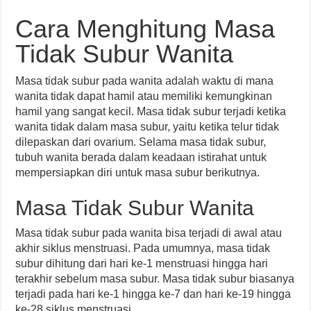
Cara Menghitung Masa
Tidak Subur Wanita
Masa tidak subur pada wanita adalah waktu di mana
wanita tidak dapat hamil atau memiliki kemungkinan
hamil yang sangat kecil. Masa tidak subur terjadi ketika
wanita tidak dalam masa subur, yaitu ketika telur tidak
dilepaskan dari ovarium. Selama masa tidak subur,
tubuh wanita berada dalam keadaan istirahat untuk
mempersiapkan diri untuk masa subur berikutnya.
Masa Tidak Subur Wanita
Masa tidak subur pada wanita bisa terjadi di awal atau
akhir siklus menstruasi. Pada umumnya, masa tidak
subur dihitung dari hari ke-1 menstruasi hingga hari
terakhir sebelum masa subur. Masa tidak subur biasanya
terjadi pada hari ke-1 hingga ke-7 dan hari ke-19 hingga
ke-28 siklus menstruasi.