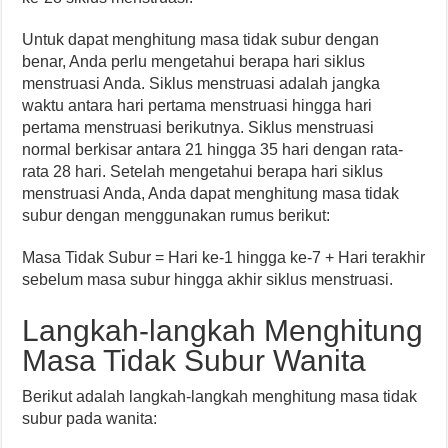
Untuk dapat menghitung masa tidak subur dengan
benar, Anda perlu mengetahui berapa hari siklus
menstruasi Anda. Siklus menstruasi adalah jangka
waktu antara hari pertama menstruasi hingga hari
pertama menstruasi berikutnya. Siklus menstruasi
normal berkisar antara 21 hingga 35 hari dengan rata-
rata 28 hari. Setelah mengetahui berapa hari siklus
menstruasi Anda, Anda dapat menghitung masa tidak
subur dengan menggunakan rumus berikut:
Masa Tidak Subur = Hari ke-1 hingga ke-7 + Hari terakhir
sebelum masa subur hingga akhir siklus menstruasi.
Langkah-langkah Menghitung
Masa Tidak Subur Wanita
Berikut adalah langkah-langkah menghitung masa tidak
subur pada wanita: