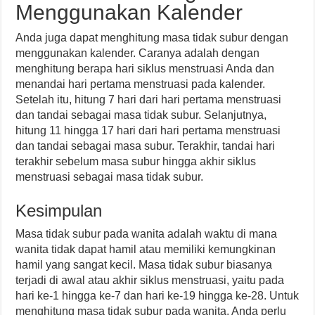
Menggunakan Kalender
Anda juga dapat menghitung masa tidak subur dengan
menggunakan kalender. Caranya adalah dengan
menghitung berapa hari siklus menstruasi Anda dan
menandai hari pertama menstruasi pada kalender.
Setelah itu, hitung 7 hari dari hari pertama menstruasi
dan tandai sebagai masa tidak subur. Selanjutnya,
hitung 11 hingga 17 hari dari hari pertama menstruasi
dan tandai sebagai masa subur. Terakhir, tandai hari
terakhir sebelum masa subur hingga akhir siklus
menstruasi sebagai masa tidak subur.
Kesimpulan
Masa tidak subur pada wanita adalah waktu di mana
wanita tidak dapat hamil atau memiliki kemungkinan
hamil yang sangat kecil. Masa tidak subur biasanya
terjadi di awal atau akhir siklus menstruasi, yaitu pada
hari ke-1 hingga ke-7 dan hari ke-19 hingga ke-28. Untuk
menghitung masa tidak subur pada wanita, Anda perlu