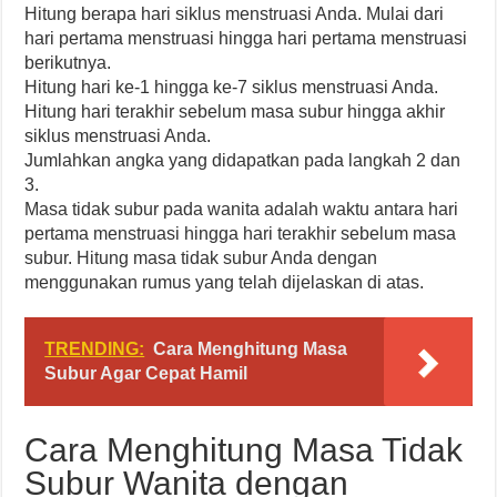
Hitung berapa hari siklus menstruasi Anda. Mulai dari
hari pertama menstruasi hingga hari pertama menstruasi
berikutnya.
Hitung hari ke-1 hingga ke-7 siklus menstruasi Anda.
Hitung hari terakhir sebelum masa subur hingga akhir
siklus menstruasi Anda.
Jumlahkan angka yang didapatkan pada langkah 2 dan
3.
Masa tidak subur pada wanita adalah waktu antara hari
pertama menstruasi hingga hari terakhir sebelum masa
subur. Hitung masa tidak subur Anda dengan
menggunakan rumus yang telah dijelaskan di atas.
TRENDING:
Cara Menghitung Masa
Subur Agar Cepat Hamil
Cara Menghitung Masa Tidak
Subur Wanita dengan