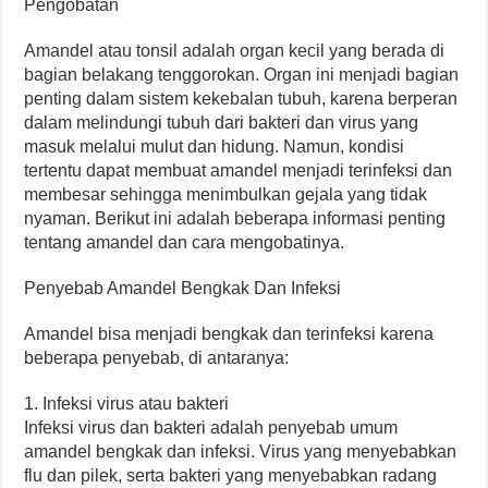
Pengobatan
Amandel atau tonsil adalah organ kecil yang berada di
bagian belakang tenggorokan. Organ ini menjadi bagian
penting dalam sistem kekebalan tubuh, karena berperan
dalam melindungi tubuh dari bakteri dan virus yang
masuk melalui mulut dan hidung. Namun, kondisi
tertentu dapat membuat amandel menjadi terinfeksi dan
membesar sehingga menimbulkan gejala yang tidak
nyaman. Berikut ini adalah beberapa informasi penting
tentang amandel dan cara mengobatinya.
Penyebab Amandel Bengkak Dan Infeksi
Amandel bisa menjadi bengkak dan terinfeksi karena
beberapa penyebab, di antaranya:
1. Infeksi virus atau bakteri
Infeksi virus dan bakteri adalah penyebab umum
amandel bengkak dan infeksi. Virus yang menyebabkan
flu dan pilek, serta bakteri yang menyebabkan radang