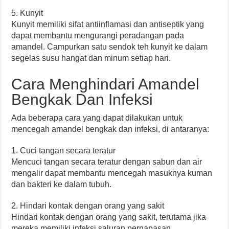
5. Kunyit
Kunyit memiliki sifat antiinflamasi dan antiseptik yang
dapat membantu mengurangi peradangan pada
amandel. Campurkan satu sendok teh kunyit ke dalam
segelas susu hangat dan minum setiap hari.
Cara Menghindari Amandel
Bengkak Dan Infeksi
Ada beberapa cara yang dapat dilakukan untuk
mencegah amandel bengkak dan infeksi, di antaranya:
1. Cuci tangan secara teratur
Mencuci tangan secara teratur dengan sabun dan air
mengalir dapat membantu mencegah masuknya kuman
dan bakteri ke dalam tubuh.
2. Hindari kontak dengan orang yang sakit
Hindari kontak dengan orang yang sakit, terutama jika
mereka memiliki infeksi saluran pernapasan.