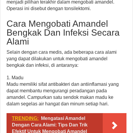
menjadi pilihan terakhir dalam mengobati amandel.
Operasi ini disebut dengan tonsilektomi.
Cara Mengobati Amandel
Bengkak Dan Infeksi Secara
Alami
Selain dengan cara medis, ada beberapa cara alami
yang dapat dilakukan untuk mengobati amandel
bengkak dan infeksi, di antaranya:
1. Madu
Madu memiliki sifat antibakteri dan antiinflamasi yang
dapat membantu mengurangi peradangan pada
amandel. Campurkan satu sendok makan madu ke
dalam segelas air hangat dan minum setiap hari.
TRENDING:
Mengatasi Amandel
Dengan Cara Alami: Tips Dan Trik
Efektif Untuk Mengobati Amandel