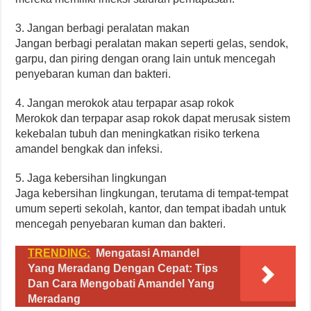
3. Jangan berbagi peralatan makan
Jangan berbagi peralatan makan seperti gelas, sendok,
garpu, dan piring dengan orang lain untuk mencegah
penyebaran kuman dan bakteri.
4. Jangan merokok atau terpapar asap rokok
Merokok dan terpapar asap rokok dapat merusak sistem
kekebalan tubuh dan meningkatkan risiko terkena
amandel bengkak dan infeksi.
5. Jaga kebersihan lingkungan
Jaga kebersihan lingkungan, terutama di tempat-tempat
umum seperti sekolah, kantor, dan tempat ibadah untuk
mencegah penyebaran kuman dan bakteri.
TRENDING:
Mengatasi Amandel
Yang Meradang Dengan Cepat: Tips
Dan Cara Mengobati Amandel Yang
Meradang