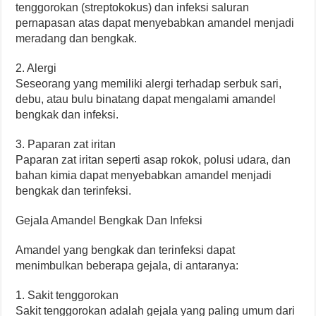
tenggorokan (streptokokus) dan infeksi saluran
pernapasan atas dapat menyebabkan amandel menjadi
meradang dan bengkak.
2. Alergi
Seseorang yang memiliki alergi terhadap serbuk sari,
debu, atau bulu binatang dapat mengalami amandel
bengkak dan infeksi.
3. Paparan zat iritan
Paparan zat iritan seperti asap rokok, polusi udara, dan
bahan kimia dapat menyebabkan amandel menjadi
bengkak dan terinfeksi.
Gejala Amandel Bengkak Dan Infeksi
Amandel yang bengkak dan terinfeksi dapat
menimbulkan beberapa gejala, di antaranya:
1. Sakit tenggorokan
Sakit tenggorokan adalah gejala yang paling umum dari