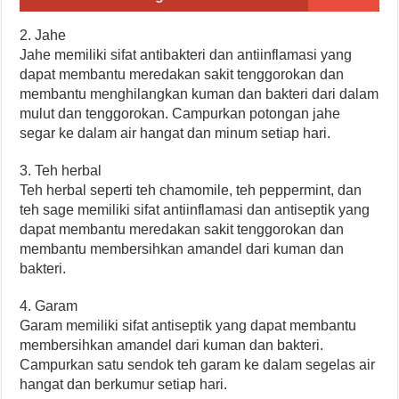
2. Jahe
Jahe memiliki sifat antibakteri dan antiinflamasi yang
dapat membantu meredakan sakit tenggorokan dan
membantu menghilangkan kuman dan bakteri dari dalam
mulut dan tenggorokan. Campurkan potongan jahe
segar ke dalam air hangat dan minum setiap hari.
3. Teh herbal
Teh herbal seperti teh chamomile, teh peppermint, dan
teh sage memiliki sifat antiinflamasi dan antiseptik yang
dapat membantu meredakan sakit tenggorokan dan
membantu membersihkan amandel dari kuman dan
bakteri.
4. Garam
Garam memiliki sifat antiseptik yang dapat membantu
membersihkan amandel dari kuman dan bakteri.
Campurkan satu sendok teh garam ke dalam segelas air
hangat dan berkumur setiap hari.