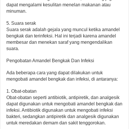
dapat mengalami kesulitan menelan makanan atau
minuman.
5. Suara serak
Suara serak adalah gejala yang muncul ketika amandel
bengkak dan terinfeksi. Hal ini terjadi karena amandel
membesar dan menekan saraf yang mengendalikan
suara.
Pengobatan Amandel Bengkak Dan Infeksi
Ada beberapa cara yang dapat dilakukan untuk
mengobati amandel bengkak dan infeksi, di antaranya:
1. Obat-obatan
Obat-obatan seperti antibiotik, antipiretik, dan analgesik
dapat digunakan untuk mengobati amandel bengkak dan
infeksi. Antibiotik digunakan untuk mengobati infeksi
bakteri, sedangkan antipiretik dan analgesik digunakan
untuk meredakan demam dan sakit tenggorokan.