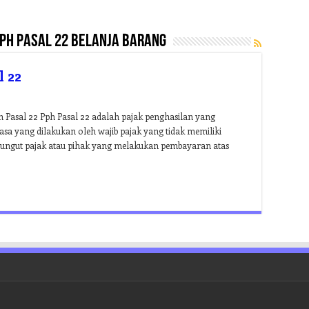
ph pasal 22 belanja barang
 22
 Pasal 22 Pph Pasal 22 adalah pajak penghasilan yang
asa yang dilakukan oleh wajib pajak yang tidak memiliki
mungut pajak atau pihak yang melakukan pembayaran atas