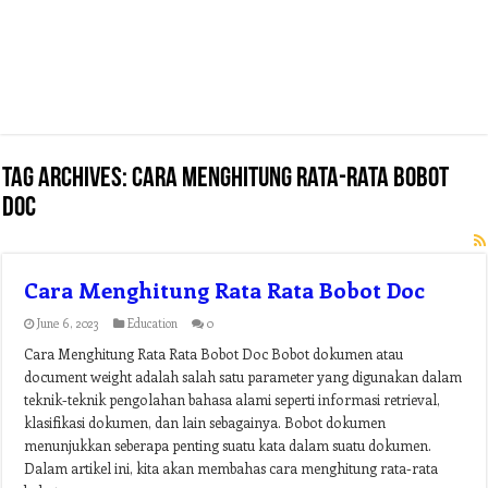
Tag Archives:
cara menghitung rata-rata bobot
doc
Cara Menghitung Rata Rata Bobot Doc
June 6, 2023
Education
0
Cara Menghitung Rata Rata Bobot Doc Bobot dokumen atau
document weight adalah salah satu parameter yang digunakan dalam
teknik-teknik pengolahan bahasa alami seperti informasi retrieval,
klasifikasi dokumen, dan lain sebagainya. Bobot dokumen
menunjukkan seberapa penting suatu kata dalam suatu dokumen.
Dalam artikel ini, kita akan membahas cara menghitung rata-rata