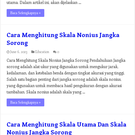
utama. Dalam artikel ini, akan dijelaskan …
Baca Selengkapnya »
Cara Menghitung Skala Nonius Jangka
Sorong
June 6, 2023
Education
0
Cara Menghitung Skala Nonius Jangka Sorong Pendahuluan Jangka
sorong adalah alat ukur yang digunakan untuk mengukur jarak,
kedalaman, dan ketebalan benda dengan tingkat akurasi yang tinggi.
Salah satu bagian penting dari jangka sorong adalah skala nonius,
yang digunakan untuk membaca hasil pengukuran dengan akurasi
tambahan. Skala nonius adalah skala yang …
Baca Selengkapnya »
Cara Menghitung Skala Utama Dan Skala
Nonius Jangka Sorong