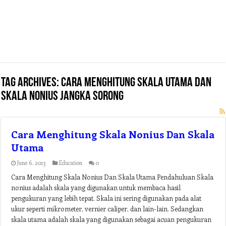
Tag Archives:
cara menghitung skala utama dan
skala nonius jangka sorong
Cara Menghitung Skala Nonius Dan Skala
Utama
June 6, 2023
Education
0
Cara Menghitung Skala Nonius Dan Skala Utama Pendahuluan Skala
nonius adalah skala yang digunakan untuk membaca hasil
pengukuran yang lebih tepat. Skala ini sering digunakan pada alat
ukur seperti mikrometer, vernier caliper, dan lain-lain. Sedangkan
skala utama adalah skala yang digunakan sebagai acuan pengukuran