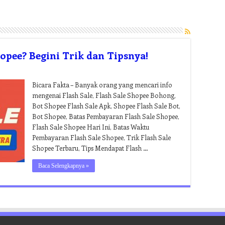
pee? Begini Trik dan Tipsnya!
Bicara Fakta – Banyak orang yang mencari info
mengenai Flash Sale, Flash Sale Shopee Bohong,
Bot Shopee Flash Sale Apk, Shopee Flash Sale Bot,
Bot Shopee, Batas Pembayaran Flash Sale Shopee,
Flash Sale Shopee Hari Ini, Batas Waktu
Pembayaran Flash Sale Shopee, Trik Flash Sale
Shopee Terbaru, Tips Mendapat Flash …
Baca Selengkapnya »