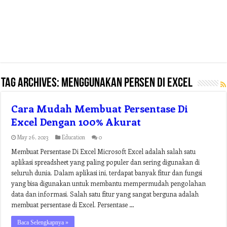
Tag Archives:
menggunakan persen di excel
Cara Mudah Membuat Persentase Di
Excel Dengan 100% Akurat
May 26, 2023
Education
0
Membuat Persentase Di Excel Microsoft Excel adalah salah satu
aplikasi spreadsheet yang paling populer dan sering digunakan di
seluruh dunia. Dalam aplikasi ini, terdapat banyak fitur dan fungsi
yang bisa digunakan untuk membantu mempermudah pengolahan
data dan informasi. Salah satu fitur yang sangat berguna adalah
membuat persentase di Excel. Persentase …
Baca Selengkapnya »