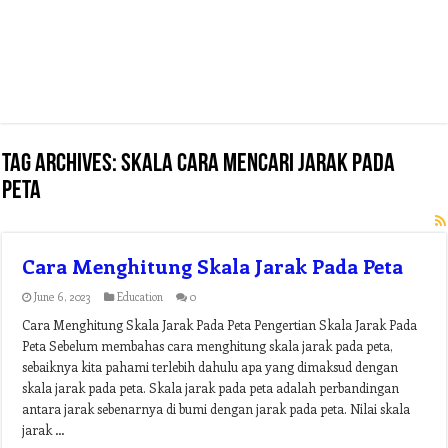
Tag Archives:
skala cara mencari jarak pada
peta
Cara Menghitung Skala Jarak Pada Peta
June 6, 2023
Education
0
Cara Menghitung Skala Jarak Pada Peta Pengertian Skala Jarak Pada
Peta Sebelum membahas cara menghitung skala jarak pada peta,
sebaiknya kita pahami terlebih dahulu apa yang dimaksud dengan
skala jarak pada peta. Skala jarak pada peta adalah perbandingan
antara jarak sebenarnya di bumi dengan jarak pada peta. Nilai skala
jarak …