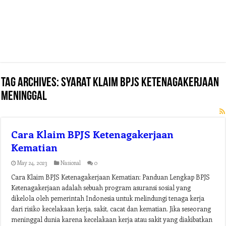
Tag Archives:
syarat klaim bpjs ketenagakerjaan
meninggal
Cara Klaim BPJS Ketenagakerjaan
Kematian
May 24, 2023
Nasional
0
Cara Klaim BPJS Ketenagakerjaan Kematian: Panduan Lengkap BPJS
Ketenagakerjaan adalah sebuah program asuransi sosial yang
dikelola oleh pemerintah Indonesia untuk melindungi tenaga kerja
dari risiko kecelakaan kerja, sakit, cacat dan kematian. Jika seseorang
meninggal dunia karena kecelakaan kerja atau sakit yang diakibatkan