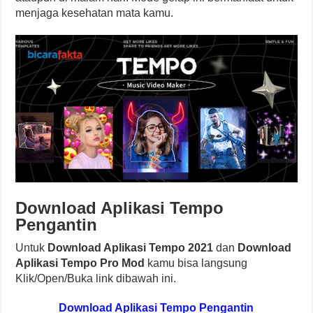
menjaga kesehatan mata kamu.
Download Aplikasi Tempo
Pengantin
Untuk
Download Aplikasi Tempo 2021
dan
Download
Aplikasi Tempo Pro Mod
kamu bisa langsung
Klik/Open/Buka link dibawah ini.
Download Aplikasi Tempo Pengantin