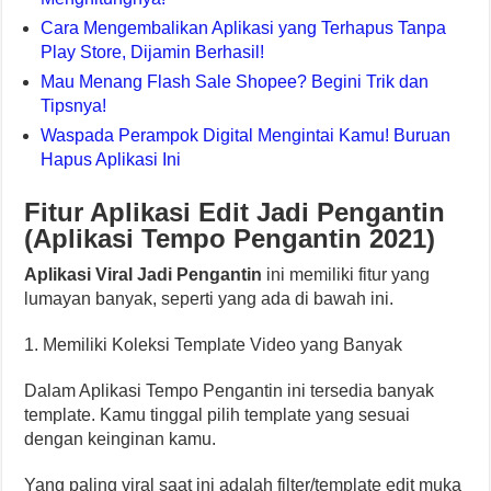
Cara Mengembalikan Aplikasi yang Terhapus Tanpa
Play Store, Dijamin Berhasil!
Mau Menang Flash Sale Shopee? Begini Trik dan
Tipsnya!
Waspada Perampok Digital Mengintai Kamu! Buruan
Hapus Aplikasi Ini
Fitur Aplikasi Edit Jadi Pengantin
(Aplikasi Tempo Pengantin 2021)
Aplikasi Viral Jadi Pengantin
ini memiliki fitur yang
lumayan banyak, seperti yang ada di bawah ini.
1. Memiliki Koleksi Template Video yang Banyak
Dalam Aplikasi Tempo Pengantin ini tersedia banyak
template. Kamu tinggal pilih template yang sesuai
dengan keinginan kamu.
Yang paling viral saat ini adalah filter/template edit muka