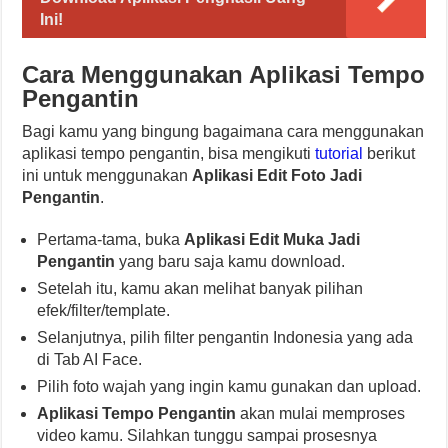
Ini!
Cara Menggunakan Aplikasi Tempo
Pengantin
Bagi kamu yang bingung bagaimana cara menggunakan
aplikasi tempo pengantin, bisa mengikuti
tutorial
berikut
ini untuk menggunakan
Aplikasi Edit Foto Jadi
Pengantin
.
Pertama-tama, buka
Aplikasi Edit Muka Jadi
Pengantin
yang baru saja kamu download.
Setelah itu, kamu akan melihat banyak pilihan
efek/filter/template.
Selanjutnya, pilih filter pengantin Indonesia yang ada
di Tab AI Face.
Pilih foto wajah yang ingin kamu gunakan dan upload.
Aplikasi Tempo Pengantin
akan mulai memproses
video kamu. Silahkan tunggu sampai prosesnya