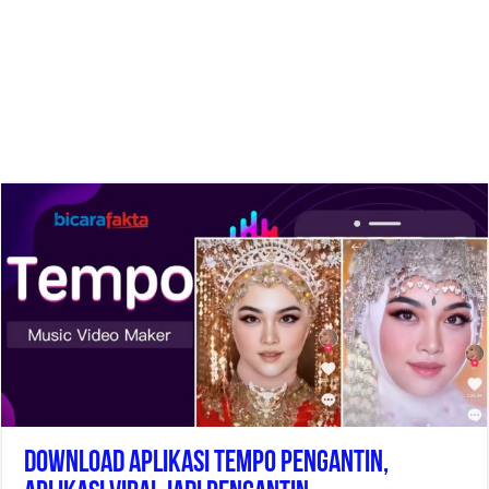
Download Aplikasi Tempo Pengantin,