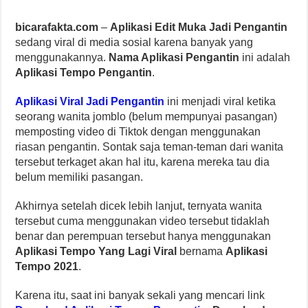
bicarafakta.com
–
Aplikasi Edit Muka Jadi Pengantin
sedang viral di media sosial karena banyak yang
menggunakannya.
Nama Aplikasi Pengantin
ini adalah
Aplikasi Tempo Pengantin
.
Aplikasi Viral Jadi Pengantin
ini menjadi viral ketika
seorang wanita jomblo (belum mempunyai pasangan)
memposting video di Tiktok dengan menggunakan
riasan pengantin. Sontak saja teman-teman dari wanita
tersebut terkaget akan hal itu, karena mereka tau dia
belum memiliki pasangan.
Akhirnya setelah dicek lebih lanjut, ternyata wanita
tersebut cuma menggunakan video tersebut tidaklah
benar dan perempuan tersebut hanya menggunakan
Aplikasi Tempo Yang Lagi Viral
bernama
Aplikasi
Tempo 2021
.
Karena itu, saat ini banyak sekali yang mencari link