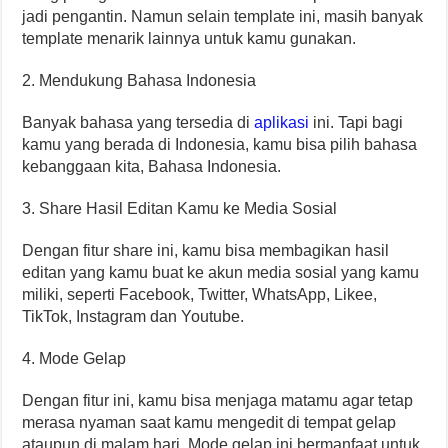
jadi pengantin. Namun selain template ini, masih banyak
template menarik lainnya untuk kamu gunakan.
2. Mendukung Bahasa Indonesia
Banyak bahasa yang tersedia di
aplikasi
ini. Tapi bagi
kamu yang berada di Indonesia, kamu bisa pilih bahasa
kebanggaan kita, Bahasa Indonesia.
3. Share Hasil Editan Kamu ke Media Sosial
Dengan fitur share ini, kamu bisa membagikan hasil
editan yang kamu buat ke akun media sosial yang kamu
miliki, seperti Facebook, Twitter, WhatsApp, Likee,
TikTok, Instagram dan Youtube.
4. Mode Gelap
Dengan fitur ini, kamu bisa menjaga matamu agar tetap
merasa nyaman saat kamu mengedit di tempat gelap
ataupun di malam hari. Mode gelap ini bermanfaat untuk